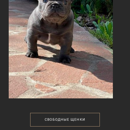
СВОБОДНЫЕ ЩЕНКИ