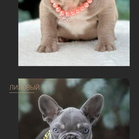
ЛИЛОВЫЙ