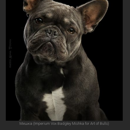
Мишка (Imperium Vox Badgley Mishka for Art of Bulls)