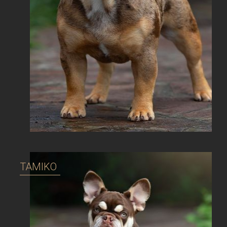
TAMIKO