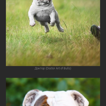
Доктор (Doctor Art of Bulls)