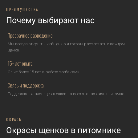
ПРЕИМУЩЕСТВА
Почему выбирают нас
Прозрачное разведение
Мы всегда открыты к общению и готовы рассказать о каждом
щенке.
15+ лет опыта
Опыт более 15 лет в работе с собаками.
Связь и поддержка
Поддержка владельцев щенков на всех этапах жизни питомца.
ОКРАСЫ
Окрасы щенков в питомнике