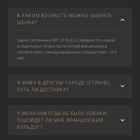
В КАКОМ ВОЗРАСТЕ МОЖНО ЗАБРАТЬ
ЩЕНКА?
Щенки питомника ART OF BULLS передаются новым
владельцам только после полной вакцинации в
соответствии с международными стандартами – в 3
мес.
Я ЖИВУ В ДРУГОМ ГОРОДЕ (СТРАНЕ).
ЕСТЬ ЛИ ДОСТАВКА?
У МЕНЯ НИКОГДА НЕ БЫЛО СОБАКИ,
ПОДОЙДЕТ ЛИ МНЕ ФРАНЦУЗСКИЙ
БУЛЬДОГ?