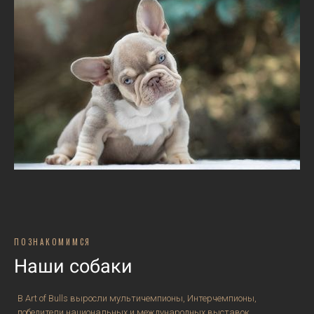
ПОЗНАКОМИМСЯ
Наши собаки
В Art of Bulls выросли мультичемпионы, Интерчемпионы,
победители национальных и международных выставок.