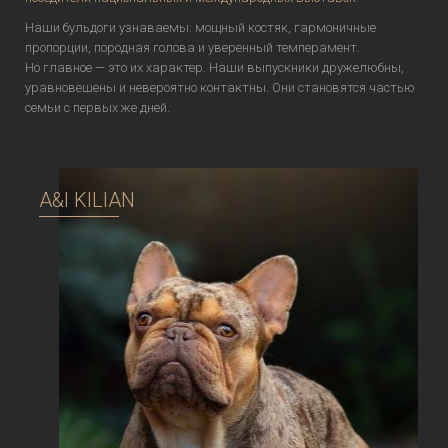
Наши бульдоги узнаваемы: мощный костяк, гармоничные
пропорции, породная голова и уверенный темперамент.
Но главное — это их характер. Наши выпускники дружелюбны,
уравновешены и невероятно контактны. Они становятся частью
семьи с первых же дней.
A&I KILIAN