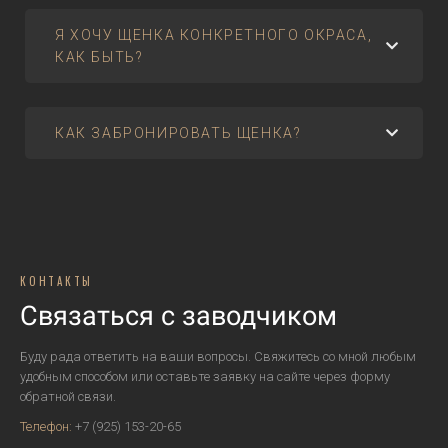
Я ХОЧУ ЩЕНКА КОНКРЕТНОГО ОКРАСА,
КАК БЫТЬ?
КАК ЗАБРОНИРОВАТЬ ЩЕНКА?
КОНТАКТЫ
Связаться с заводчиком
Буду рада ответить на ваши вопросы. Свяжитесь со мной любым
удобным способом или оставьте заявку на сайте через форму
обратной связи.
Телефон:
+7 (925) 153-20-65