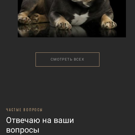
СМОТРЕТЬ ВСЕХ
ЧАСТЫЕ ВОПРОСЫ
Отвечаю на ваши
вопросы