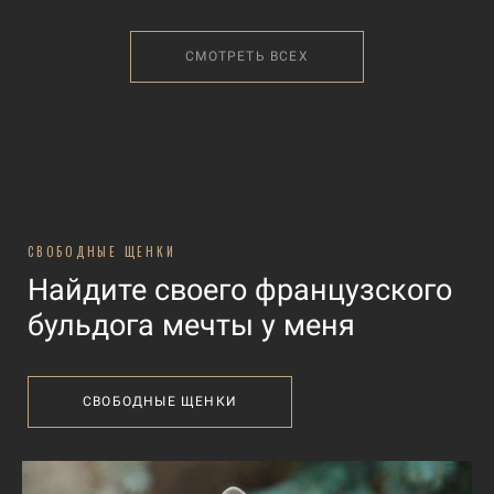
СМОТРЕТЬ ВСЕХ
СВОБОДНЫЕ ЩЕНКИ
Найдите своего французского
бульдога мечты у меня
СВОБОДНЫЕ ЩЕНКИ