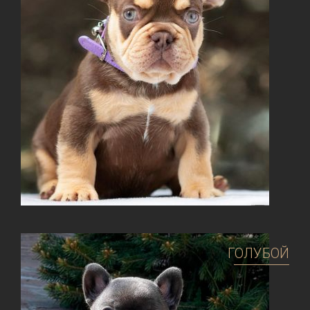
ГОЛУБОЙ