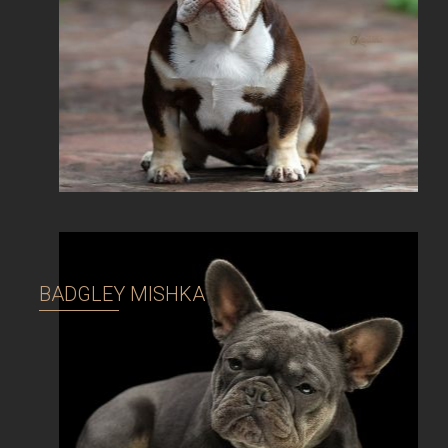
BADGLEY MISHKA