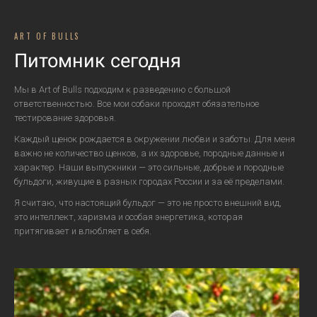
ART OF BULLS
Питомник сегодня
Мы в Art of Bulls подходим к разведению с большой
ответственностью. Все мои собаки проходят обязательное
тестирование здоровья.
Каждый щенок рождается в окружении любви и заботы. Для меня
важно не количество щенков, а их здоровье, породные данные и
характер. Наши выпускники — это сильные, добрые и породные
бульдоги, живущие в разных городах России и за её пределами.
Я считаю, что настоящий бульдог — это не просто внешний вид,
это интеллект, харизма и особая энергетика, которая
притягивает и влюбляет в себя.