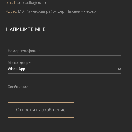
email:
artofbulls@mail.ru
Адрес:
МО, Раменский район, дер. Нижнее Мячково
НАПИШИТЕ МНЕ
Номер телефона *
Мессенджер *
WhatsApp
Сообщение
Отправить сообщение