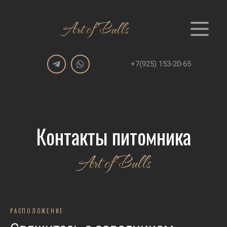
Art of Bulls
+7(925) 153-20-65
Контакты питомника
Art of Bulls
РАСПОЛОЖЕНИЕ