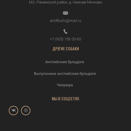
МО, Раменский район, д.
Нижнее Мячково
artofbulls@mail.ru
+7 (925) 153-20-65
ДРУГИЕ СОБАКИ
Английские бульдоги
Выпускники английские бульдоги
Чихуахуа
МЫ В СОЦСЕТЯХ