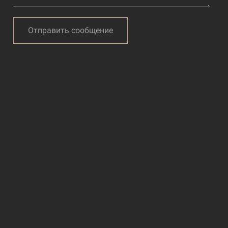
Отправить сообщение